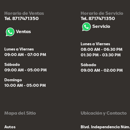
Horario de Ventas
Horario de Servicio
Tel. 8717471350
Tel. 8717471350
Servicio
Ventas
Lunes a Viernes
Lunes a Viernes
08:00 AM - 06:30 PM
09:00 AM - 07:00 PM
01:30 PM - 03:30 PM
Sábado
Sábado
09:00 AM - 05:00 PM
09:00 AM - 02:00 PM
Domingo
10:00 AM - 05:00 PM
Mapa del Sitio
Ubicación y Contacto
Autos
Blvd. Independencia Núm.