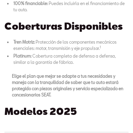
100% financiable:
Puedes incluirla en el financiamiento de
tu auto.
Coberturas Disponibles
Tren Motriz:
Protección de los componentes mecánicos
1
esenciales: motor, transmisión y eje propulsor.
Platinum:
Cobertura completa de defensa a defensa,
similar a la garantía de fábrica.
Elige el plan que mejor se adapte a tus necesidades y
maneja con la tranquilidad de saber que tu auto estará
protegido con piezas originales y servicio especializado en
concesionarios SEAT.
Modelos 2025