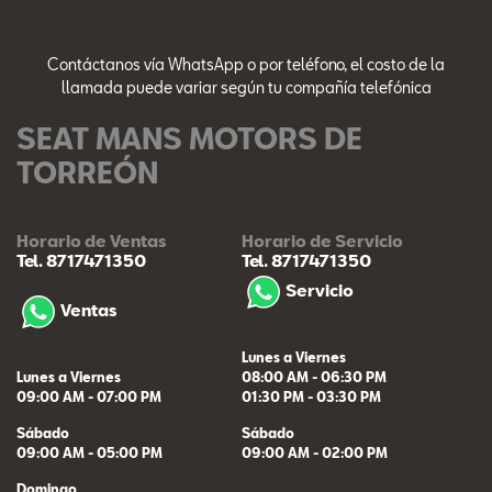
Contáctanos vía WhatsApp o por teléfono, el costo de la
llamada puede variar según tu compañía telefónica
SEAT MANS MOTORS DE
TORREÓN
Horario de Ventas
Horario de Servicio
Tel. 8717471350
Tel. 8717471350
Servicio
Ventas
Lunes a Viernes
Lunes a Viernes
08:00 AM - 06:30 PM
09:00 AM - 07:00 PM
01:30 PM - 03:30 PM
Sábado
Sábado
09:00 AM - 05:00 PM
09:00 AM - 02:00 PM
Domingo