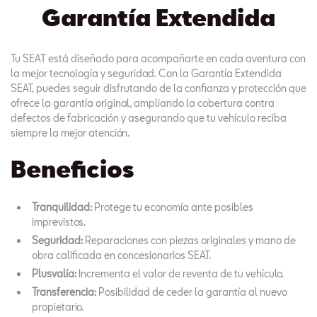
Garantía Extendida
Tu SEAT está diseñado para acompañarte en cada aventura con
la mejor tecnología y seguridad. Con la Garantía Extendida
SEAT, puedes seguir disfrutando de la confianza y protección que
ofrece la garantía original, ampliando la cobertura contra
defectos de fabricación y asegurando que tu vehículo reciba
siempre la mejor atención.
Beneficios
Tranquilidad:
Protege tu economía ante posibles
imprevistos.
Seguridad:
Reparaciones con piezas originales y mano de
obra calificada en concesionarios SEAT.
Plusvalía:
Incrementa el valor de reventa de tu vehículo.
Transferencia:
Posibilidad de ceder la garantía al nuevo
propietario.