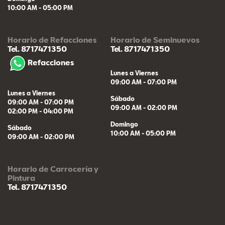
10:00 AM - 05:00 PM
Horario de Refacciones
Horario de Seminuevos
Tel. 8717471350
Tel. 8717471350
Refacciones
Lunes a Viernes
09:00 AM - 07:00 PM
Lunes a Viernes
Sábado
09:00 AM - 07:00 PM
09:00 AM - 02:00 PM
02:00 PM - 04:00 PM
Domingo
Sábado
10:00 AM - 05:00 PM
09:00 AM - 02:00 PM
Horario de Carrocería y
Pintura
Tel. 8717471350